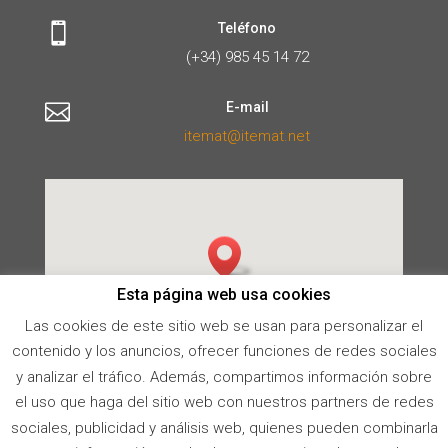
Teléfono

(+34) 985 45 14 72
E-mail

itemat@itemat.net
Esta página web usa cookies
Las cookies de este sitio web se usan para personalizar el
contenido y los anuncios, ofrecer funciones de redes sociales
y analizar el tráfico. Además, compartimos información sobre
el uso que haga del sitio web con nuestros partners de redes
sociales, publicidad y análisis web, quienes pueden combinarla