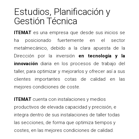
Estudios, Planificación y
Gestión Técnica
ITEMAT
es una empresa que desde sus inicios se
ha posicionado fuertemente en el sector
metalmecánico, debido a la clara apuesta de la
Dirección por la inversión
en tecnología y la
innovación
diaria en los procesos de trabajo del
taller, para optimizar y mejorarlos y ofrecer así a sus
clientes importantes cotas de calidad en las
mejores condiciones de coste.
ITEMAT
cuenta con instalaciones y medios
productivos de elevada capacidad y precisión, e
integra dentro de sus instalaciones de taller todas
las secciones, de forma que optimiza tiempos y
costes, en las mejores condiciones de calidad.