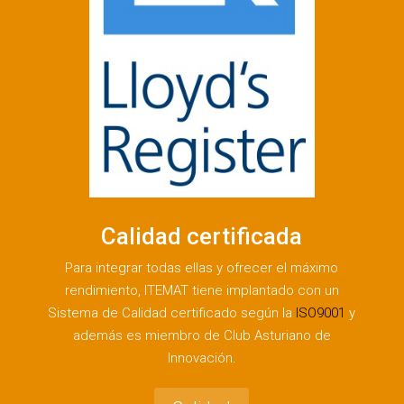
Calidad certificada
Para integrar todas ellas y ofrecer el máximo
rendimiento, ITEMAT tiene implantado con un
Sistema de Calidad certificado según la
ISO9001
y
además es miembro de Club Asturiano de
Innovación.