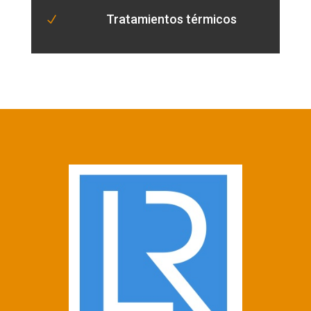
Tratamientos térmicos
N